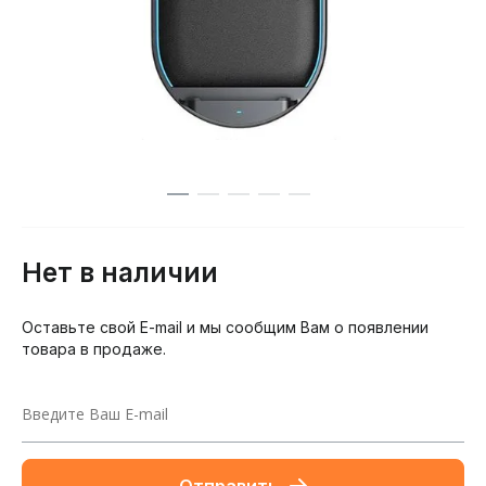
Нет в наличии
Оставьте свой E-mail и мы сообщим Вам о появлении
товара в продаже.