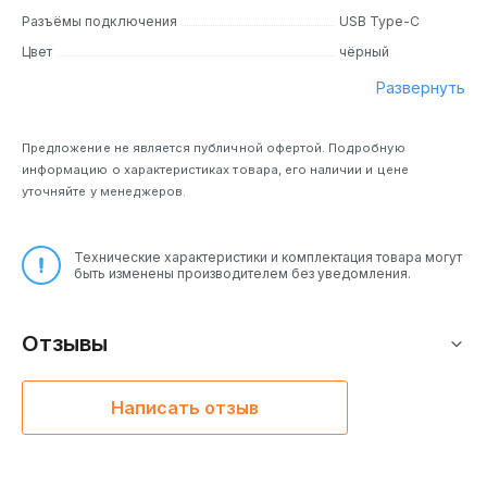
Разъёмы подключения
USB Type-C
Цвет
чёрный
Развернуть
Предложение не является публичной офертой. Подробную
информацию о характеристиках товара, его наличии и цене
уточняйте у менеджеров.
Технические характеристики и комплектация товара могут
быть изменены производителем без уведомления.
Отзывы
Написать отзыв