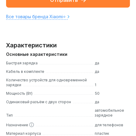
Отправить
Все товары бренда Xiaomi⭐️
Характеристики
Основные характеристики
Быстрая зарядка
да
Кабель в комплекте
да
Количество устройств для одновременной
зарядки
1
Мощность (Вт)
50
Одинаковый разъём с двух сторон
да
автомобильное
Тип
зарядное
Назначение
для телефонов
Материал корпуса
пластик