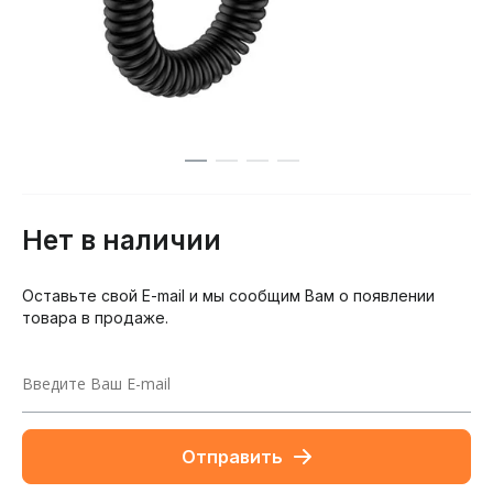
Нет в наличии
Оставьте свой E-mail и мы сообщим Вам о появлении
товара в продаже.
Отправить