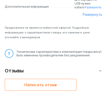
USB нужен
Дополнительная информация
кабель
Развернуть
Развернуть
Предложение не является публичной офертой. Подробную
информацию о характеристиках товара, его наличии и цене
уточняйте у менеджеров.
Технические характеристики и комплектация товара могут
быть изменены производителем без уведомления.
Отзывы
Написать отзыв