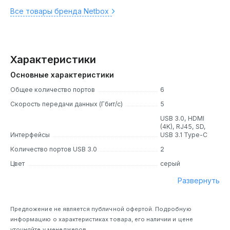
Все товары бренда Netbox
Характеристики
Основные характеристики
Общее количество портов
6
Скорость передачи данных (Гбит/с)
5
USB 3.0, HDMI
(4K), RJ45, SD,
Интерфейсы
USB 3.1 Type-C
Количество портов USB 3.0
2
Цвет
серый
Развернуть
Предложение не является публичной офертой. Подробную
информацию о характеристиках товара, его наличии и цене
уточняйте у менеджеров.