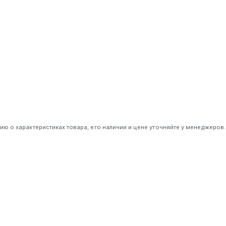
 о характеристиках товара, его наличии и цене уточняйте у менеджеров.