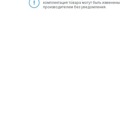
комплектация товара могут быть изменены
производителем без уведомления.