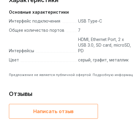
Характеристики
Основные характеристики
Интерфейс подключения
USB Type-C
Общее количество портов
7
HDMI, Ethernet Port, 2 x
USB 3.0, SD card, microSD,
Интерфейсы
PD
Цвет
серый, графит, металлик
Предложение не является публичной офертой. Подробную информацию
Отзывы
Написать отзыв