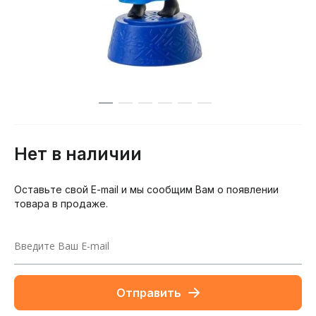
Нет в наличии
Оставьте свой E-mail и мы сообщим Вам о появлении
товара в продаже.
Отправить