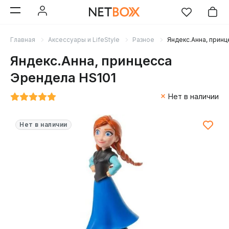
Главная
Аксессуары и LifeStyle
Разное
Яндекс.Анна, прин
Яндекс.Анна, принцесса
Эрендела HS101
Нет в наличии
Нет в наличии