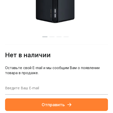
Нет в наличии
Оставьте свой E-mail и мы сообщим Вам о появлении
товара в продаже.
Отправить