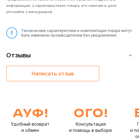
информацию о характеристиках товара, его наличии и цене
уточняйте у менеджеров.
Технические характеристики и комплектация товара могут
быть изменены производителем без уведомления.
Отзывы
Написать отзыв
Удобный возврат
Консультация
и обмен
и помощь в выборе
и п
о