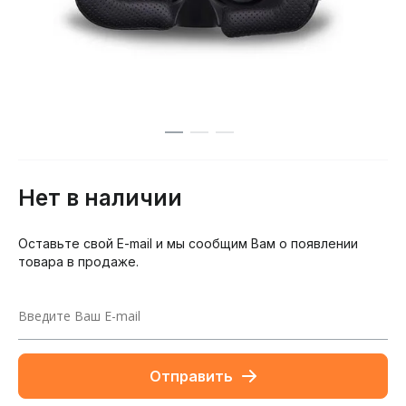
Нет в наличии
Оставьте свой E-mail и мы сообщим Вам о появлении
товара в продаже.
Отправить