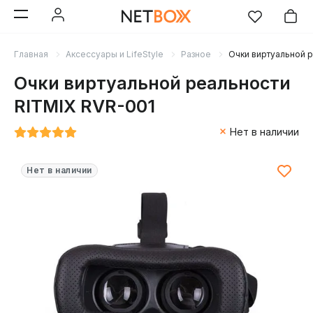
Главная
Аксессуары и LifeStyle
Разное
Очки виртуальной 
Очки виртуальной реальности
RITMIX RVR-001
Нет в наличии
Нет в наличии