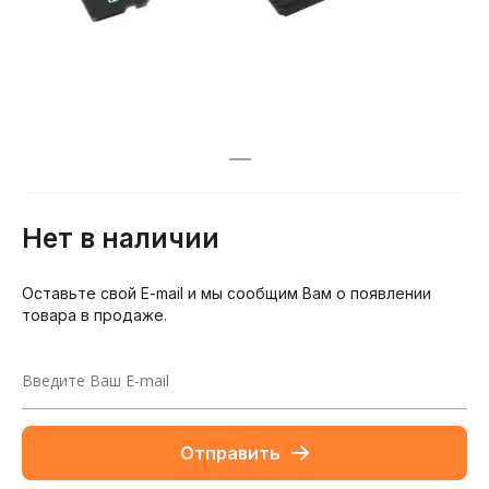
Нет в наличии
Оставьте свой E-mail и мы сообщим Вам о появлении
товара в продаже.
Отправить