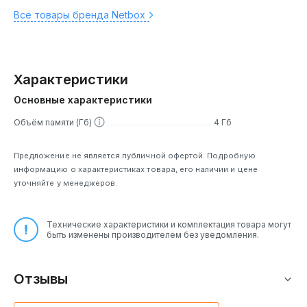
Все товары бренда Netbox
Характеристики
Основные характеристики
Объём памяти (Гб)
4 Гб
Предложение не является публичной офертой. Подробную
информацию о характеристиках товара, его наличии и цене
уточняйте у менеджеров.
Технические характеристики и комплектация товара могут
быть изменены производителем без уведомления.
Отзывы