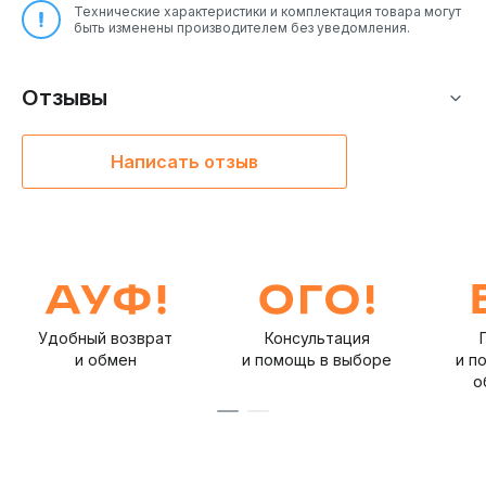
Технические характеристики и комплектация товара могут
быть изменены производителем без уведомления.
Отзывы
Написать отзыв
Удобный возврат
Консультация
и обмен
и помощь в выборе
и п
о