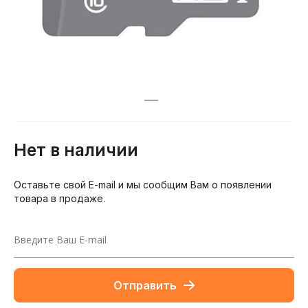
Нет в наличии
Оставьте свой E-mail и мы сообщим Вам о появлении
товара в продаже.
Отправить