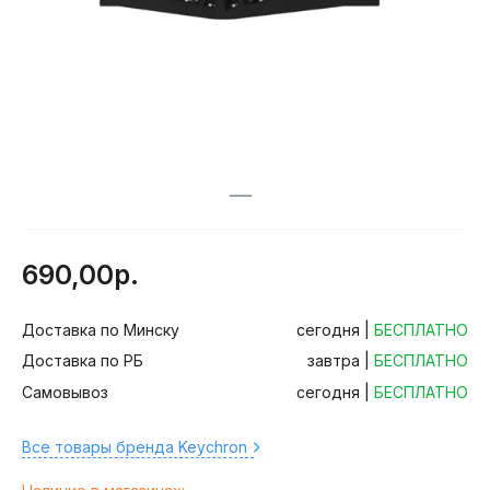
690,00р.
Доставка по Минску
сегодня |
БЕСПЛАТНО
Доставка по РБ
завтра |
БЕСПЛАТНО
Самовывоз
сегодня |
БЕСПЛАТНО
Все товары бренда Keychron