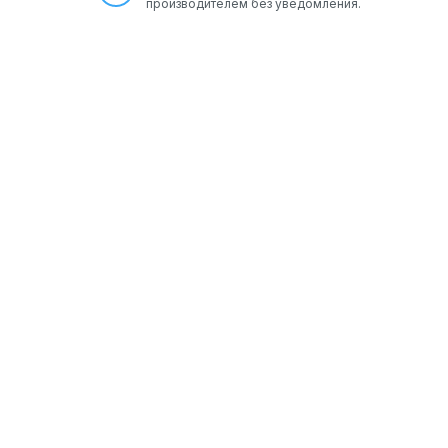
производителем без уведомления.