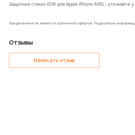
Защитное стекло EFIR для Apple iPhone 6/6S - уточняйте 
Предложение не является публичной офертой. Подробную информацию
Отзывы
Написать отзыв