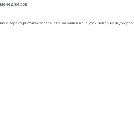
у менеджеров!
 о характеристиках товара, его наличии и цене уточняйте у менеджеров.