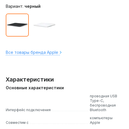
Вариант:
черный
Все товары бренда Apple
Характеристики
Основные характеристики
проводная USB
Type-C,
беспроводная
Интерфейс подключения
Bluetooth
компьютеры
Совместим с
Apple