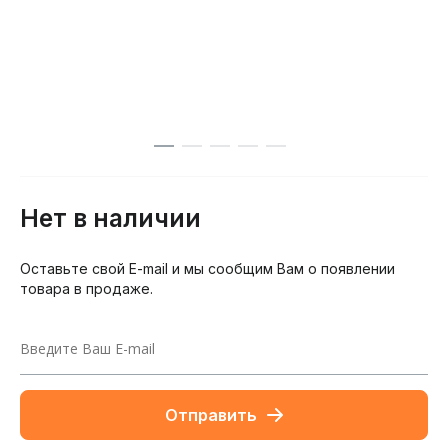
Нет в наличии
Оставьте свой E-mail и мы сообщим Вам о появлении
товара в продаже.
Отправить