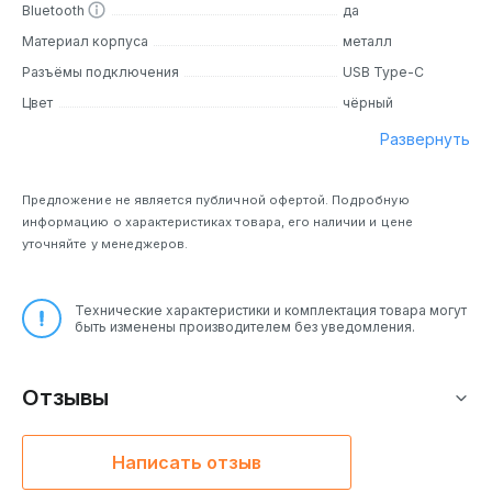
Bluetooth
да
Материал корпуса
металл
Разъёмы подключения
USB Type-C
Цвет
чёрный
Развернуть
Предложение не является публичной офертой. Подробную
информацию о характеристиках товара, его наличии и цене
уточняйте у менеджеров.
Технические характеристики и комплектация товара могут
быть изменены производителем без уведомления.
Отзывы
Написать отзыв