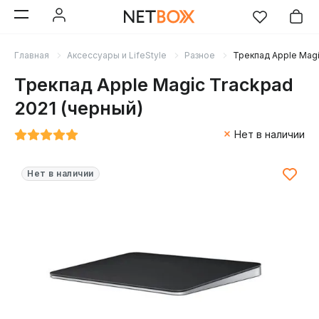
Главная
Аксессуары и LifeStyle
Разное
Трекпад Apple Magi
Трекпад Apple Magic Trackpad
2021 (черный)
Нет в наличии
Нет в наличии