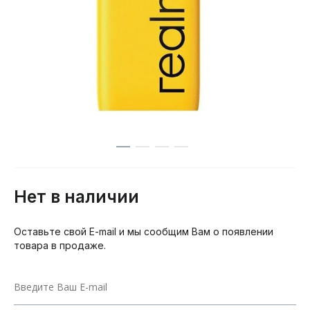
Нет в наличии
Оставьте свой E-mail и мы сообщим Вам о появлении
товара в продаже.