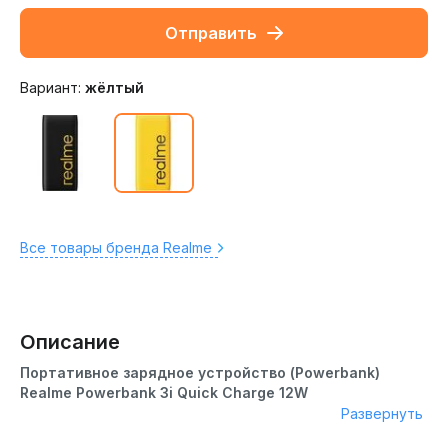
Отправить
Вариант:
жёлтый
Все товары бренда Realme
Описание
Портативное зарядное устройство (Powerbank)
Realme Powerbank 3i Quick Charge 12W
Развернуть
Realme Powerbank 3i Quick Charge 12W – это надежное и