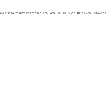
 о характеристиках товара, его наличии и цене уточняйте у менеджеров.