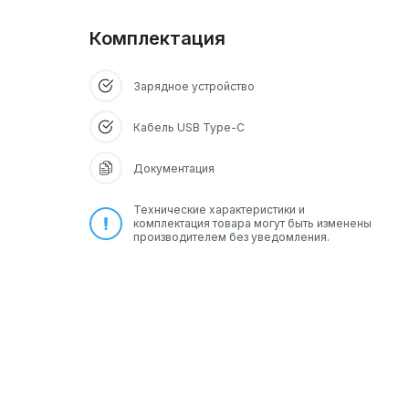
Комплектация
т
Зарядное устройство
Кабель USB Type-C
Документация
Технические характеристики и
комплектация товара могут быть изменены
производителем без уведомления.