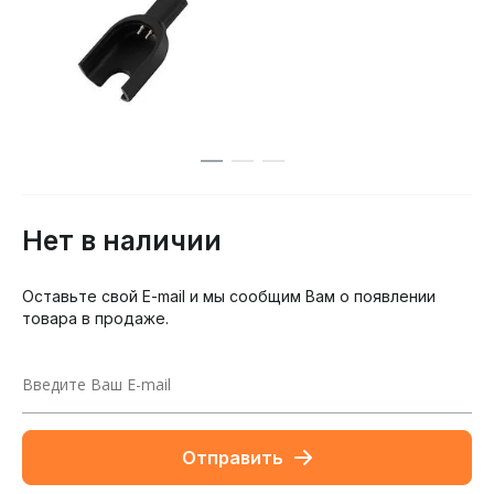
Нет в наличии
Оставьте свой E-mail и мы сообщим Вам о появлении
товара в продаже.
Отправить