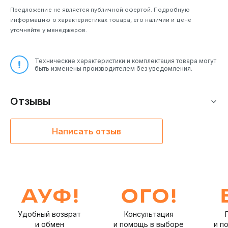
Предложение не является публичной офертой. Подробную
информацию о характеристиках товара, его наличии и цене
уточняйте у менеджеров.
Технические характеристики и комплектация товара могут
быть изменены производителем без уведомления.
Отзывы
Написать отзыв
Удобный возврат
Консультация
и обмен
и помощь в выборе
и п