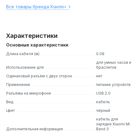
Все товары бренда Xiaomi⭐️
Характеристики
Основные характеристики
Длина кабеля (м)
0.08
для умных часов и
Использование для
браслетов
Одинаковый разъём с двух сторон
нет
Применение
питание устройств
Разъёмы на микрофоне
USB 2.0
Вид
кабель
Цвет
чёрный
кабель для
зарядки Xiaomi Mi
Дополнительная информация
Band 3