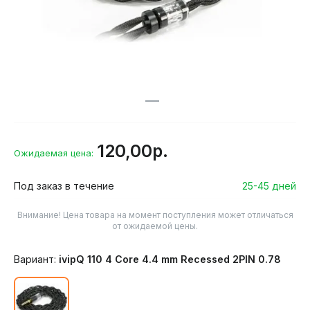
120,00р.
Ожидаемая цена:
Под заказ в течение
25-45 дней
Внимание! Цена товара на момент поступления может отличаться
от ожидаемой цены.
Вариант:
ivipQ 110 4 Core 4.4 mm Recessed 2PIN 0.78