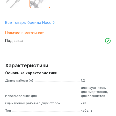
Все товары бренда Hoco
Наличие в магазинах:
Под заказ
Характеристики
Основные характеристики
Длина кабеля (м)
1.2
для наушников,
для смартфонов,
Использование для
для планшетов
Одинаковый разъём с двух сторон
нет
Тип
кабель