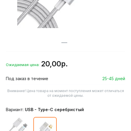
20,00р.
Ожидаемая цена:
Под заказ в течение
25-45 дней
Внимание! Цена товара на момент поступления может отличаться
от ожидаемой цены.
Вариант:
USB - Type-C серебристый