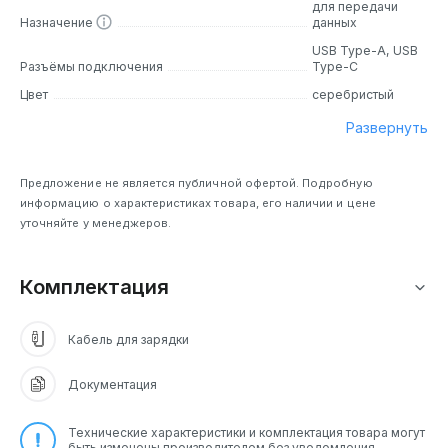
для передачи
Назначение
данных
USB Type-A, USB
Разъёмы подключения
Type-C
Цвет
серебристый
Развернуть
Предложение не является публичной офертой. Подробную
информацию о характеристиках товара, его наличии и цене
уточняйте у менеджеров.
Комплектация
Кабель для зарядки
Документация
Технические характеристики и комплектация товара могут
быть изменены производителем без уведомления.