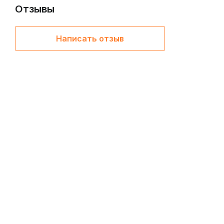
Отзывы
Написать отзыв