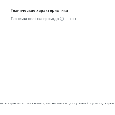
Технические характеристики
Тканевая оплётка провода
нет
 о характеристиках товара, его наличии и цене уточняйте у менеджеров.