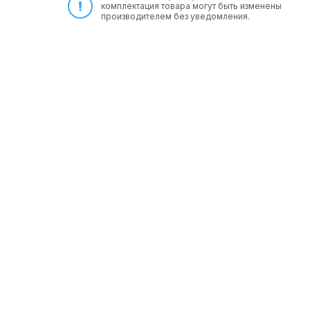
комплектация товара могут быть изменены
производителем без уведомления.