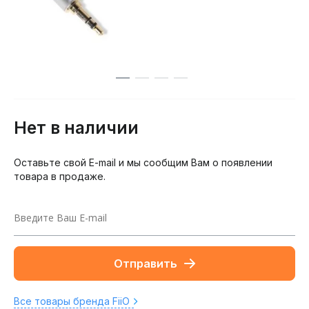
Нет в наличии
Оставьте свой E-mail и мы сообщим Вам о появлении
товара в продаже.
Отправить
Все товары бренда FiiO