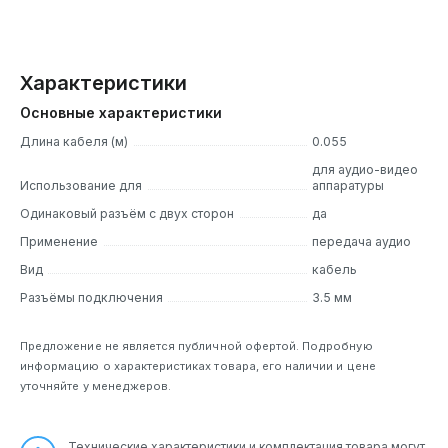
Характеристики
Основные характеристики
Длина кабеля (м)
0.055
для аудио-видео
Использование для
аппаратуры
Одинаковый разъём с двух сторон
да
Применение
передача аудио
Вид
кабель
Разъёмы подключения
3.5 мм
Предложение не является публичной офертой. Подробную
информацию о характеристиках товара, его наличии и цене
уточняйте у менеджеров.
Технические характеристики и комплектация товара могут