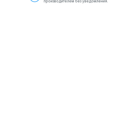
производителем без уведомления.