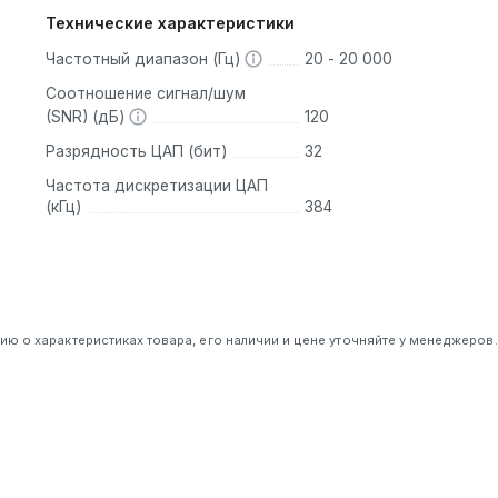
Технические характеристики
Частотный диапазон (Гц)
20 - 20 000
Соотношение сигнал/шум
(SNR) (дБ)
120
Разрядность ЦАП (бит)
32
Частота дискретизации ЦАП
(кГц)
384
 о характеристиках товара, его наличии и цене уточняйте у менеджеров.