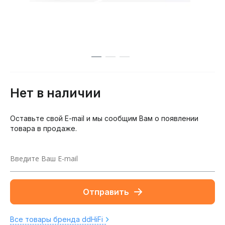
Нет в наличии
Оставьте свой E-mail и мы сообщим Вам о появлении
товара в продаже.
Отправить
Все товары бренда ddHiFi