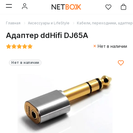
Главная
Аксессуары и LifeStyle
Кабели, переходники, адапте
Адаптер ddHifi DJ65A
Нет в наличии
Нет в наличии