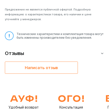
Предложение не является публичной офертой. Подробную
информацию о характеристиках товара, его наличии и цене
уточняйте у менеджеров.
Технические характеристики и комплектация товара могут
быть изменены производителем без уведомления.
Отзывы
Написать отзыв
Удобный возврат
Консультация