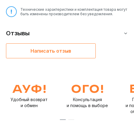
Технические характеристики и комплектация товара могут
быть изменены производителем без уведомления.
Отзывы
Написать отзыв
Удобный возврат
Консультация
и обмен
и помощь в выборе
и п
о