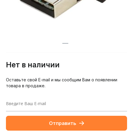
Нет в наличии
Оставьте свой E-mail и мы сообщим Вам о появлении
товара в продаже.
Отправить