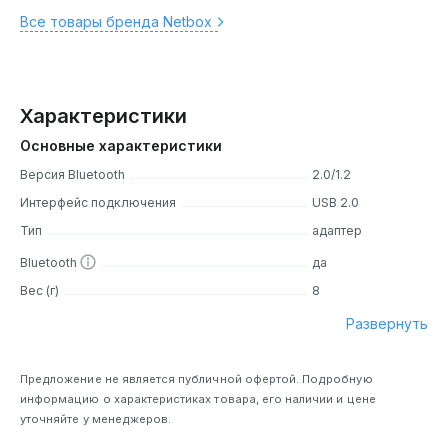
Все товары бренда Netbox
Характеристики
Основные характеристики
Версия Bluetooth
2.0/1.2
Интерфейс подключения
USB 2.0
Тип
адаптер
Bluetooth
да
Вес (г)
8
Развернуть
Предложение не является публичной офертой. Подробную
информацию о характеристиках товара, его наличии и цене
уточняйте у менеджеров.