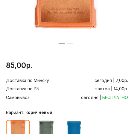
85,00р.
Доставка по Минску
сегодня | 7,00р.
Доставка по РБ
завтра | 14,00р.
Самовывоз
сегодня |
БЕСПЛАТНО
Вариант:
коричневый